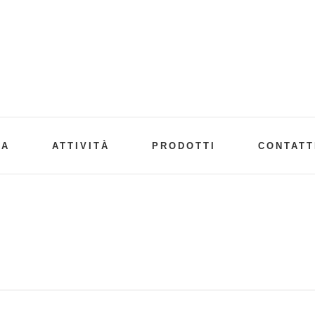
CA
ATTIVITÀ
PRODOTTI
CONTATT