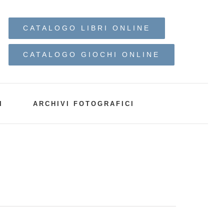
CATALOGO LIBRI ONLINE
CATALOGO GIOCHI ONLINE
I
ARCHIVI FOTOGRAFICI