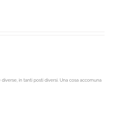
 diverse, in tanti posti diversi. Una cosa accomuna