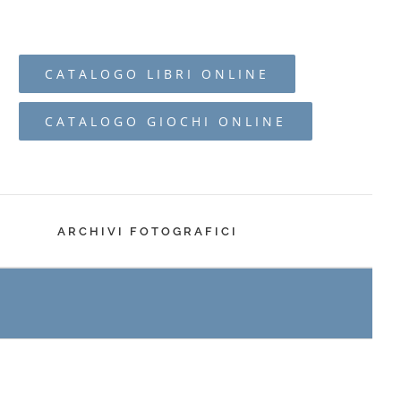
CATALOGO LIBRI ONLINE
CATALOGO GIOCHI ONLINE
I
ARCHIVI FOTOGRAFICI