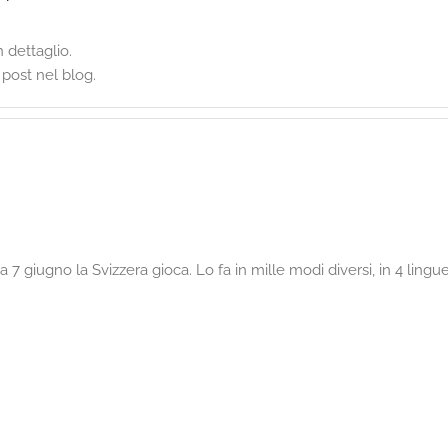
 dettaglio.
 post nel blog.
 giugno la Svizzera gioca. Lo fa in mille modi diversi, in 4 lingue