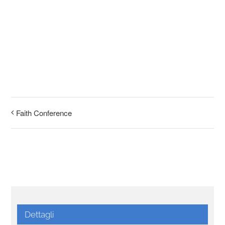
Faith Conference
Dettagli